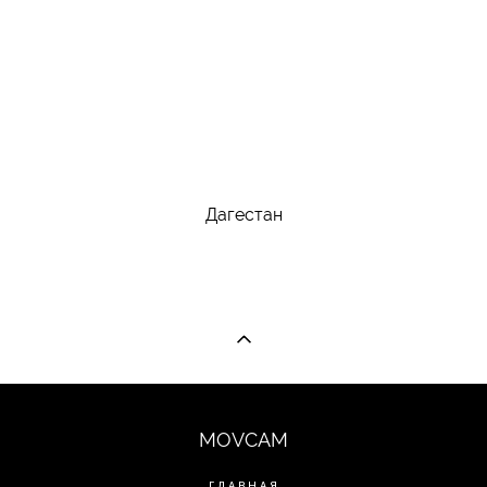
Дагестан
MOVCAM
ГЛАВНАЯ