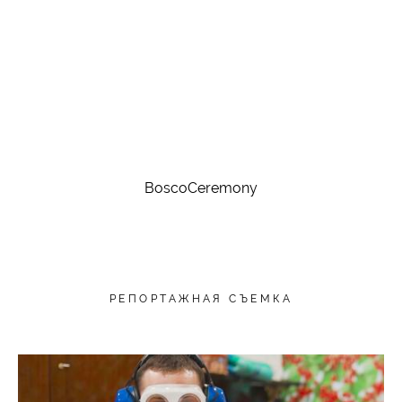
BoscoCeremony
РЕПОРТАЖНАЯ СЪЕМКА