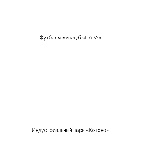
Футбольный клуб «НАРА»
Индустриальный парк «Котово»