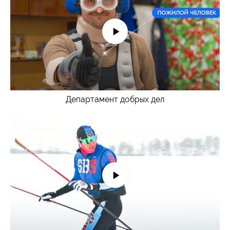
Департамент добрых дел