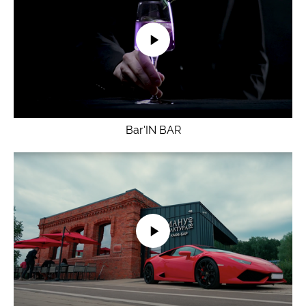
Bar'IN BAR