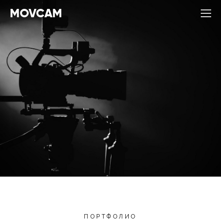
MOVCAM
ПОРТФОЛИО