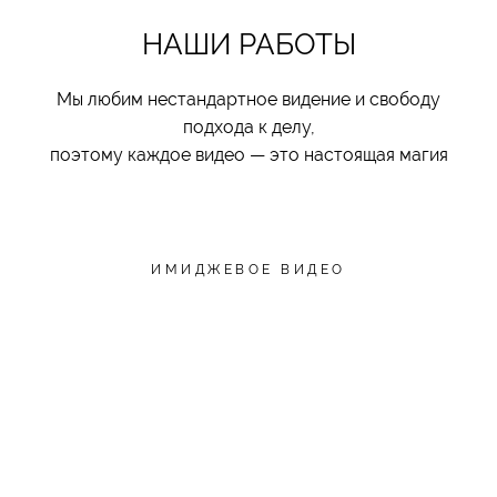
НАШИ РАБОТЫ
Мы любим нестандартное видение и свободу
подхода к делу,
поэтому каждое видео — это настоящая магия
ИМИДЖЕВОЕ ВИДЕО