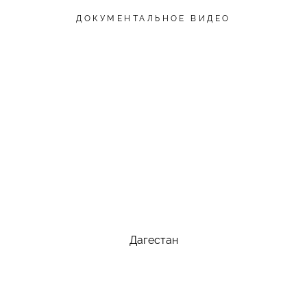
ДОКУМЕНТАЛЬНОЕ ВИДЕО
Дагестан