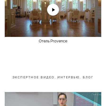
Отель Provence
ЭКСПЕРТНОЕ ВИДЕО, ИНТЕРВЬЮ, БЛОГ