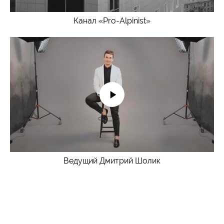
Канал «Pro-Alpinist»
Ведущий Дмитрий Шолик