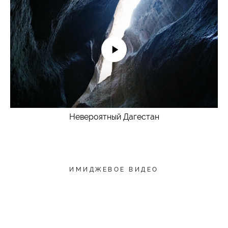
Невероятный Дагестан
ИМИДЖЕВОЕ ВИДЕО