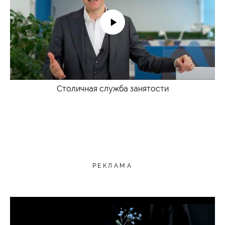
Столичная служба занятости
РЕКЛАМА