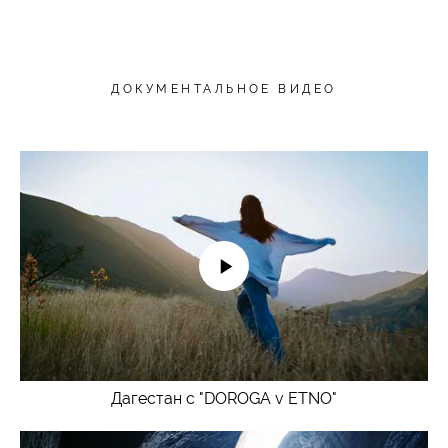
ДОКУМЕНТАЛЬНОЕ ВИДЕО
Дагестан с "DOROGA v ETNO"